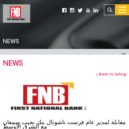
NEWS
NEWS
Back to Listing
مقابلة لمدير عام فرست ناشونال بنك نجيب سمعان
مع الشرق الاوسط